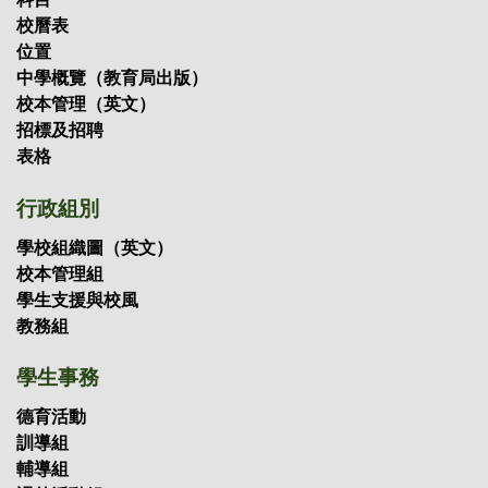
校曆表
位置
中學概覽（教育局出版）
校本管理（英文）
招標及招聘
表格
行政組別
學校組織圖（英文）
校本管理組
學生支援與校風
教務組
學生事務
德育活動
訓導組
輔導組