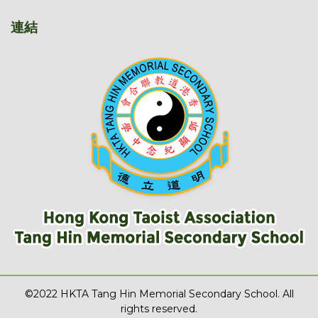
連結
©2022 HKTA Tang Hin Memorial Secondary School. All
rights reserved.