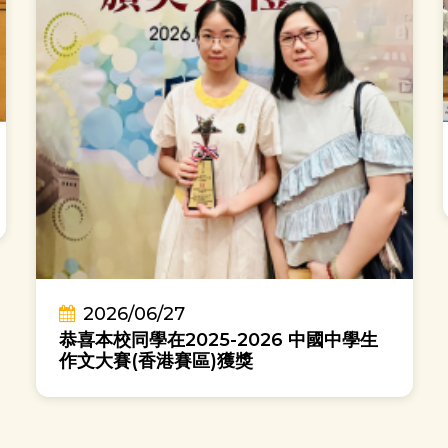
2026/06/27
恭喜本校同學在2025-2026 中國中學生
作文大賽(香港賽區)獲獎
大哥