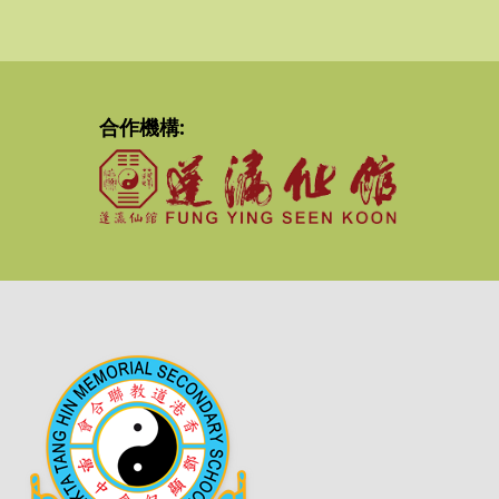
合作機構: