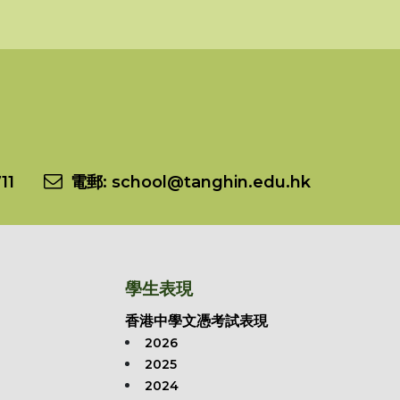
11
電郵:
school@tanghin.edu.hk
學生表現
香港中學文憑考試表現
2026
2025
2024