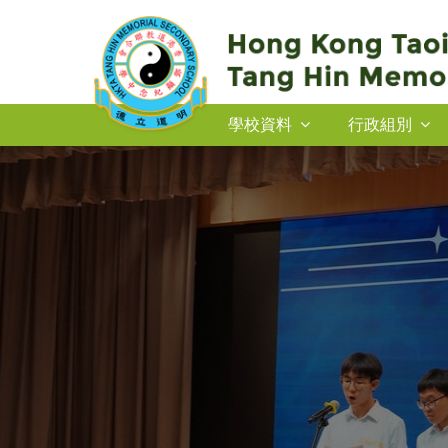
學校資料
行政組別
2026-27年度插班生申請
2026-27年度插班生申請