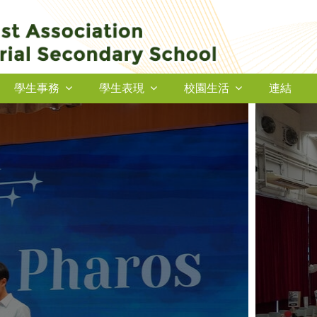
學生事務
學生表現
校園生活
連結