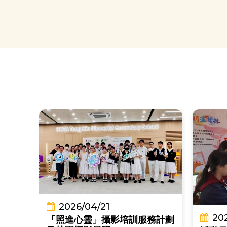
2026/04/21
20
「照進心靈」攝影培訓服務計劃