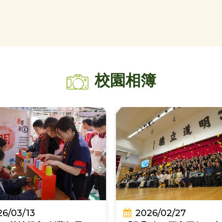
校園相簿
26/03/13
2026/02/27