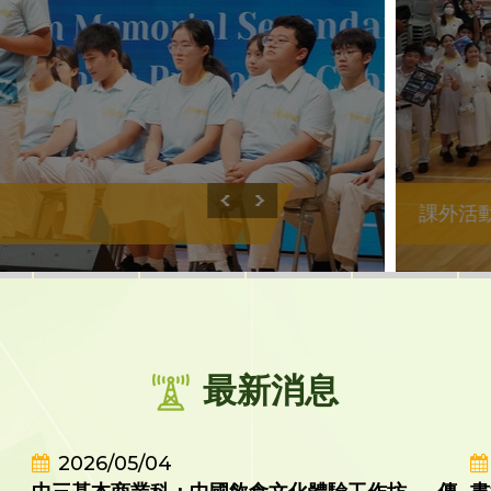
課外活
最新消息
2026/05/04