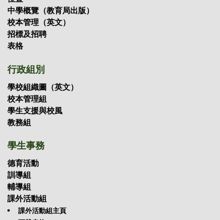
中學概覽（教育局出版）
校本管理（英文）
招標及招聘
表格
行政組別
學校組織圖（英文）
校本管理組
學生支援與校風
教務組
學生事務
德育活動
訓導組
輔導組
課外活動組
課外活動組主頁